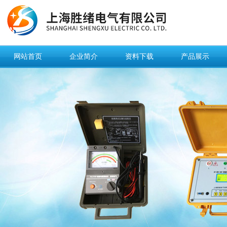
网站首页
企业简介
资料下载
产品展示