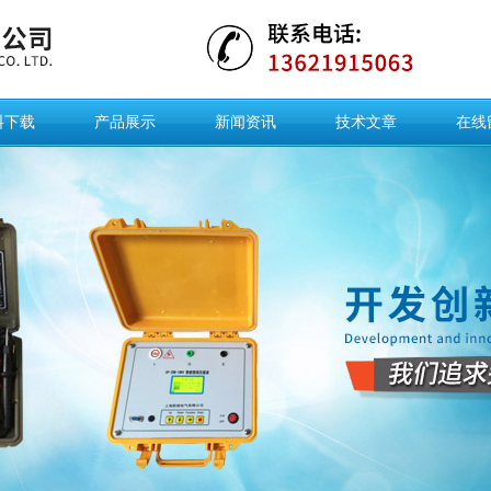
料下载
产品展示
新闻资讯
技术文章
在线