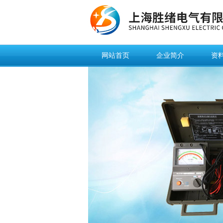
网站首页
企业简介
资