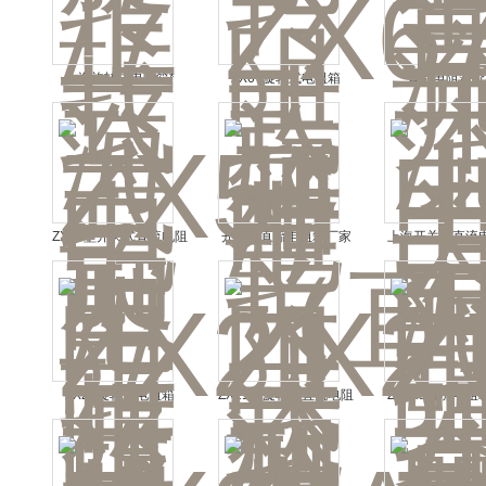
上海旋转式电阻箱*
ZX67旋转式电阻箱
直流电阻箱价
ZX54型开关式直流电阻
开关式直流电阻箱厂家
上海开关式直流
箱
ZX21旋转式电阻箱
ZX21型旋转式直流电阻
ZX21a直流电阻
箱