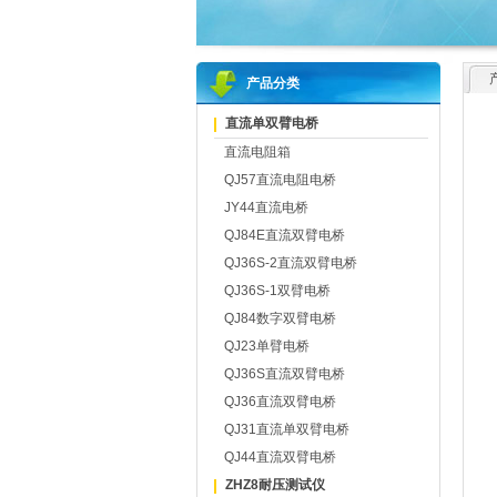
产品分类
直流单双臂电桥
直流电阻箱
QJ57直流电阻电桥
JY44直流电桥
QJ84E直流双臂电桥
QJ36S-2直流双臂电桥
QJ36S-1双臂电桥
QJ84数字双臂电桥
QJ23单臂电桥
QJ36S直流双臂电桥
QJ36直流双臂电桥
QJ31直流单双臂电桥
QJ44直流双臂电桥
ZHZ8耐压测试仪