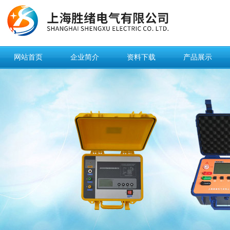
网站首页
企业简介
资料下载
产品展示