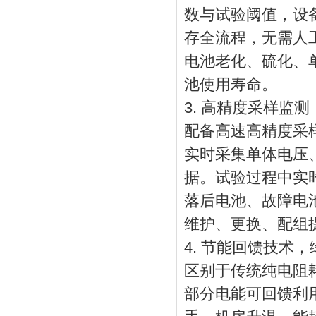
数与试验阈值，设
存全流程，无需人
电池老化、硫化、
池使用寿命。
3. 高精度采样监
配备高速高精度采样
实时采集单体电压
据。试验过程中实
落后电池、故障电
维护、更换、配组
4. 节能回馈技术
区别于传统纯电阻
部分电能可回馈利