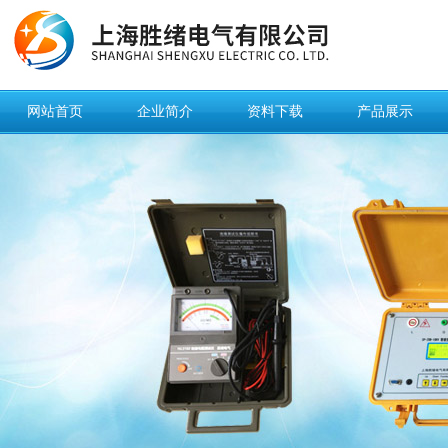
网站首页
企业简介
资料下载
产品展示