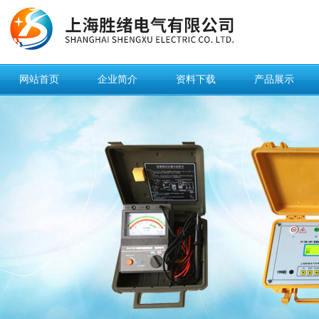
网站首页
企业简介
资料下载
产品展示