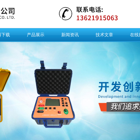
料下载
产品展示
新闻资讯
技术文章
在线