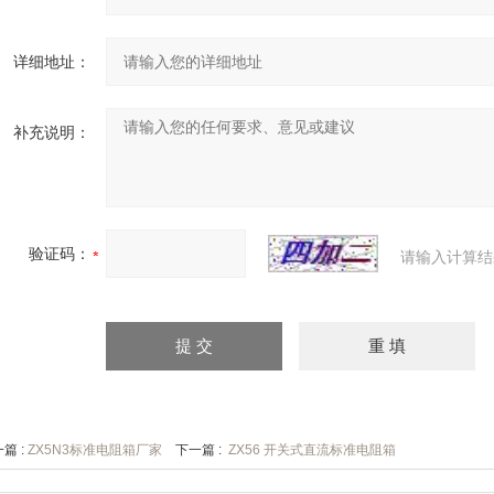
详细地址：
补充说明：
验证码：
请输入计算结
篇 :
ZX5N3标准电阻箱厂家
下一篇 :
ZX56 开关式直流标准电阻箱