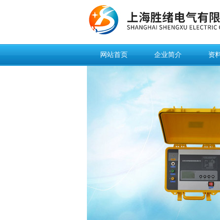
网站首页
企业简介
资