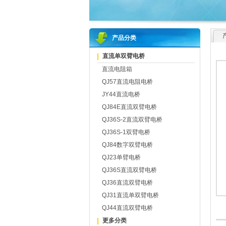
产品分类
直流单双臂电桥
直流电阻箱
QJ57直流电阻电桥
JY44直流电桥
QJ84E直流双臂电桥
QJ36S-2直流双臂电桥
QJ36S-1双臂电桥
QJ84数字双臂电桥
QJ23单臂电桥
QJ36S直流双臂电桥
QJ36直流双臂电桥
QJ31直流单双臂电桥
QJ44直流双臂电桥
更多分类