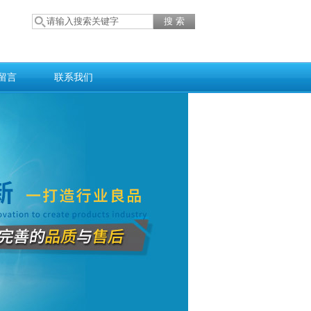
留言
联系我们