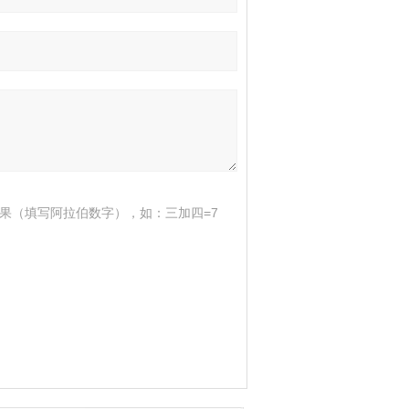
果（填写阿拉伯数字），如：三加四=7