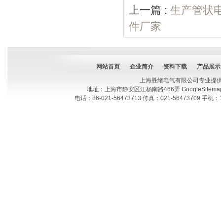
上一篇 :
生产管状
件厂家
网站首页
企业简介
资料下载
产品展示
上海胜绪电气有限公司专业提
地址：上海市静安区江杨南路466弄
GoogleSitema
电话：86-021-56473713 传真：021-56473709 手