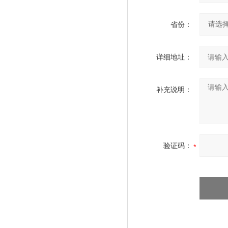
省份：
详细地址：
补充说明：
验证码：