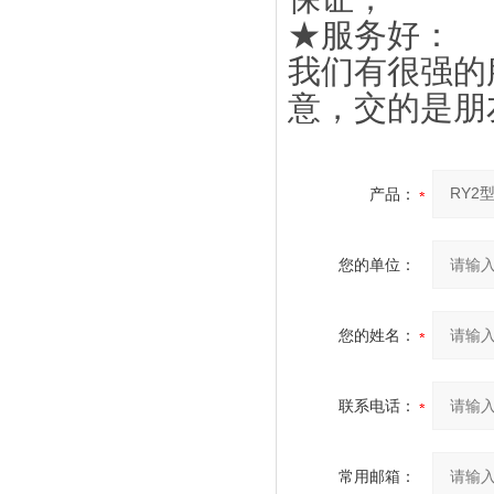
★服务好：
我们有很强的
意，交的是朋
产品：
您的单位：
您的姓名：
联系电话：
常用邮箱：