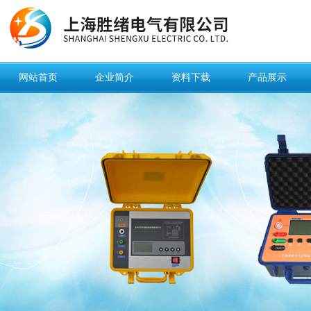
网站首页
企业简介
资料下载
产品展示