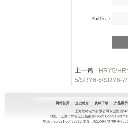
验证码：
上一篇 :
HRY5/H
5/SRY6-6/SRY
网站首页
企业简介
资料下载
产品展示
上海胜绪电气有限公司专业提供
S
地址：上海市静安区江杨南路466弄
GoogleSitema
电话：86-021-56473713 传真：021-56473709 手