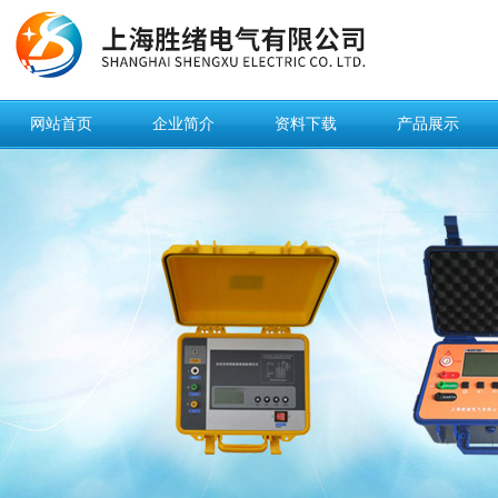
网站首页
企业简介
资料下载
产品展示