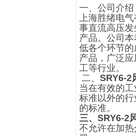
一、公司介绍
上海胜绪电气
事直流高压发
产品。公司本
低各个环节的
产品，广泛应
工等行业。
二、
SRY6
当在有效的工业
标准以外的行
的标准。
三、
SRY6-
不允许在加热