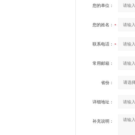
您的单位：
您的姓名：
联系电话：
常用邮箱：
省份：
详细地址：
补充说明：