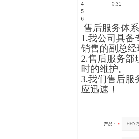
4
0.31
5
6
售后服务体
1.我公司具
销售的副总经
2.售后服务
时的维护。
3.我们售后
应迅速！
产品：