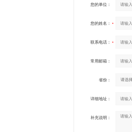
您的单位：
您的姓名：
联系电话：
常用邮箱：
省份：
详细地址：
补充说明：