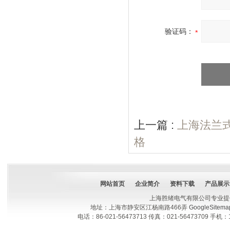
验证码：
上一篇 :
上海法兰
格
网站首页
企业简介
资料下载
产品展示
上海胜绪电气有限公司专业提
地址：上海市静安区江杨南路466弄
GoogleSitema
电话：86-021-56473713 传真：021-56473709 手