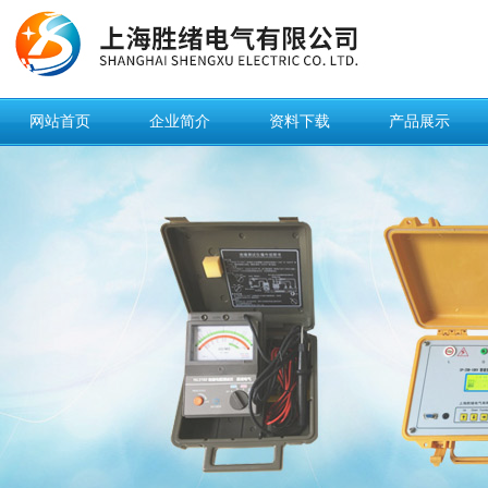
网站首页
企业简介
资料下载
产品展示