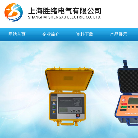
网站首页
企业简介
资料下载
产品展示