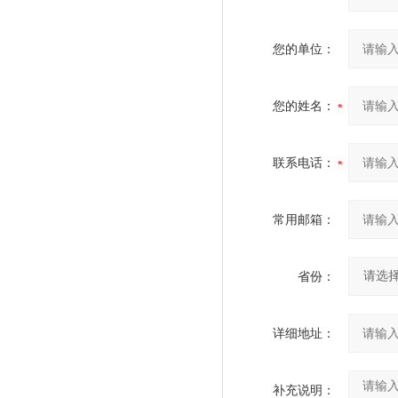
您的单位：
您的姓名：
联系电话：
常用邮箱：
省份：
详细地址：
补充说明：