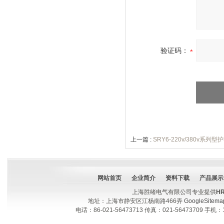
验证码：
上一篇 :
SRY6-220v/380v系列
网站首页
企业简介
资料下载
产品展示
上海胜绪电气有限公司专业提供
H
地址：上海市静安区江杨南路466弄
GoogleSitema
电话：86-021-56473713 传真：021-56473709 手