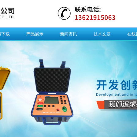
料下载
产品展示
新闻资讯
技术文章
在线