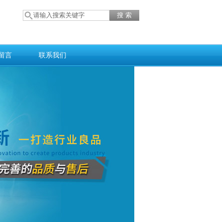
留言
联系我们