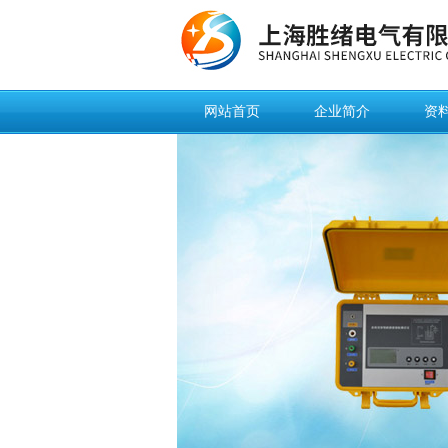
网站首页
企业简介
资