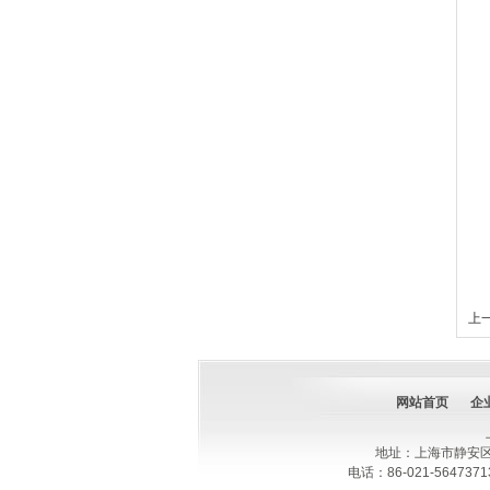
上一
网站首页
企
地址：上海市静安区
电话：86-021-564737