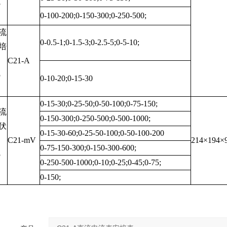
5
0-100-200;0-150-300;0-250-500;
流
0-0.5-1;0-1.5-3;0-2.5-5;0-5-10;
培
C21-A
5
0-10-20;0-15-30
0-15-30;0-25-50;0-50-100;0-75-150;
流
0-150-300;0-250-500;0-500-1000;
伏
0-15-30-60;0-25-50-100;0-50-100-200
C21-mV
214×194×
0-75-150-300;0-150-300-600;
5
0-250-500-1000;0-10;0-25;0-45;0-75;
0-150;