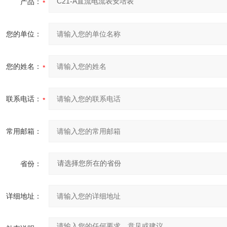
产品：
您的单位：
您的姓名：
联系电话：
常用邮箱：
省份：
详细地址：