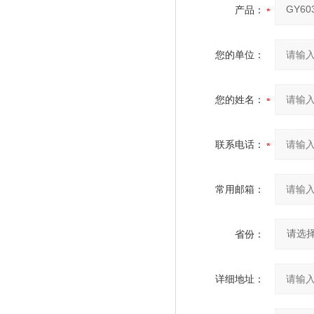
产品：
您的单位：
您的姓名：
联系电话：
常用邮箱：
省份：
详细地址：