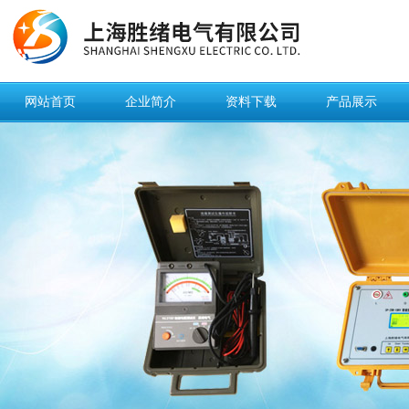
网站首页
企业简介
资料下载
产品展示