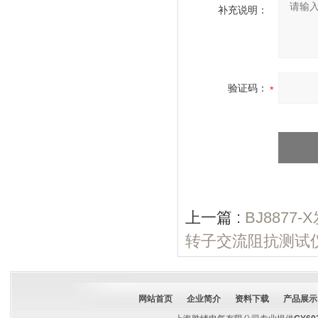
补充说明：
验证码：
上一篇 :
BJ887
转子交流阻抗测试
网站首页
企业简介
资料下载
产品展示