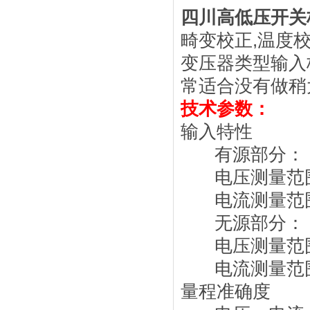
四川高低压开关
畸变校正,温度
变压器类型输入
常适合没有做稍
技术参数：
输入特性
有源部分：
电压测量范围：
电流测量范围：
无源部分：
电压测量范围：
电流测量范围：
量程准确度