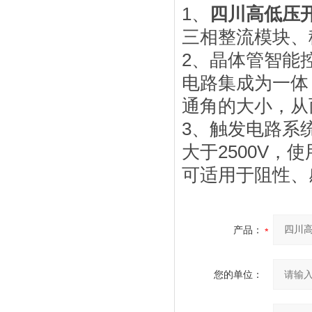
1、
四川高低压
三相整流模块、
2、晶体管智能
电路集成为一体
通角的大小，从
3、触发电路系
大于2500V
可适用于阻性、
产品：
您的单位：