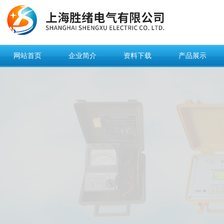
网站首页
企业简介
资料下载
产品展示