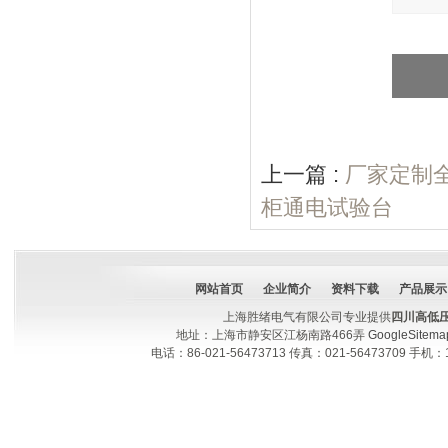
上一篇 :
厂家定制
柜通电试验台
网站首页
企业简介
资料下载
产品展示
上海胜绪电气有限公司专业提供
四川高低
地址：上海市静安区江杨南路466弄
GoogleSitema
电话：86-021-56473713 传真：021-56473709 手