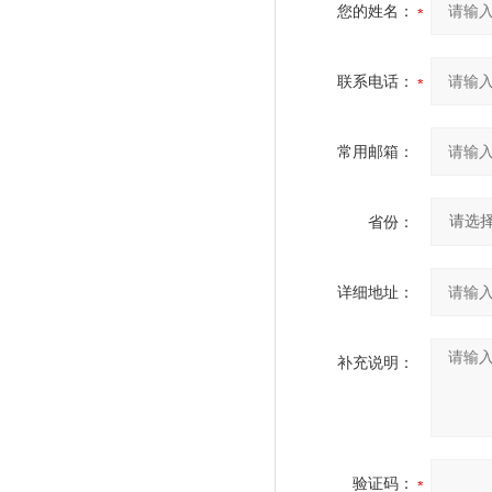
您的姓名：
联系电话：
常用邮箱：
省份：
详细地址：
补充说明：
验证码：