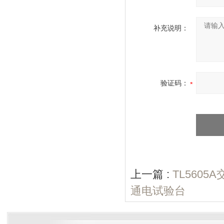
补充说明：
验证码：
上一篇 :
TL560
通电试验台