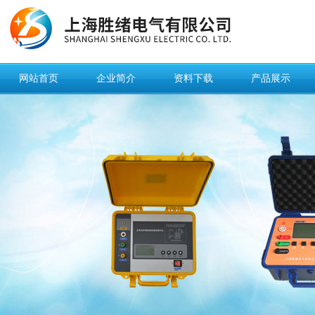
网站首页
企业简介
资料下载
产品展示