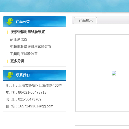
产品展示
产品分类
变频谐振耐压试验装置
耐压测试仪
变频串联谐振耐压试验装置
工频耐压试验装置
更多分类
联系我们
地 址：上海市静安区江杨南路466弄
电 话：86-021-56473713
传 真：021-56473709
邮 箱：1657249361@qq.com