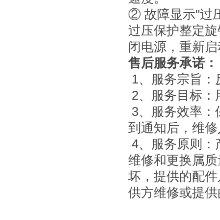
② 故障显示"过
过压保护整定旋钮
闭电源，重新启
售后服务承诺：
1、服务宗旨：
2、服务目标：
3、服务效率：
到通知后，维修
4、服务原则：
维修和更换属质
坏，提供的配件
供方维修或提供