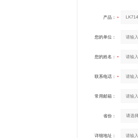
产品：
您的单位：
您的姓名：
联系电话：
常用邮箱：
省份：
详细地址：