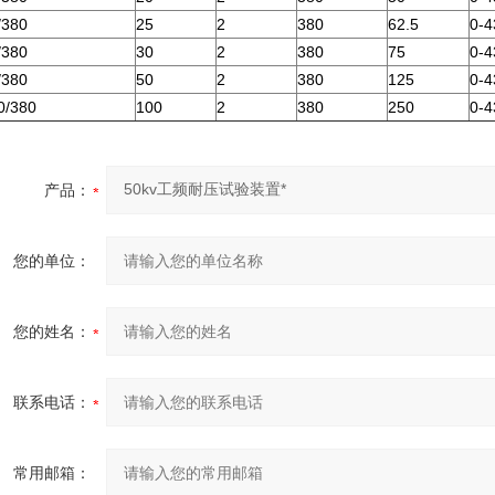
/380
25
2
380
62.5
0-4
/380
30
2
380
75
0-4
/380
50
2
380
125
0-4
0/380
100
2
380
250
0-4
产品：
您的单位：
您的姓名：
联系电话：
常用邮箱：