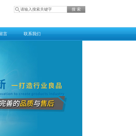
留言
联系我们