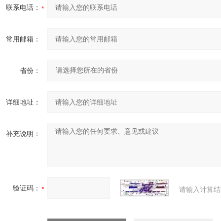
联系电话：
常用邮箱：
省份：
详细地址：
补充说明：
验证码：
请输入计算结