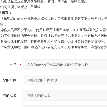
、高压试验变压器采用新型绝缘，耐潮，耐冲击，绝缘程度高
、结构合理，体积小，重量轻
意事项：
、谐振电源产品大多都是高压试验设备，要求由高压试验专业人员使用，
训练。
、操作人员应不少于2人。使用时应严格遵守本单位有关高压试验的安全作
、为了保证试验的安全正确，除必须熟悉本产品说明书外，还必须严格按
、各联接线不能接错，特别是接地线不能接错。否则可导致试验装置损坏
、本装置使用时，输出的是高电压或超高电压，必须可靠接地，注意操作
产品：
您的单位：
您的姓名：