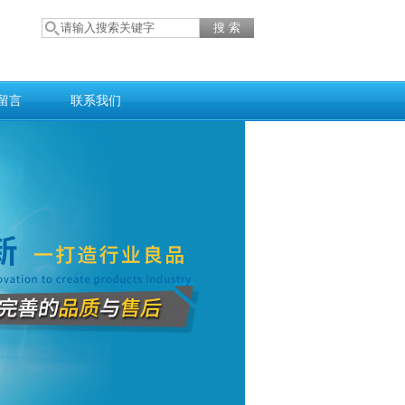
留言
联系我们