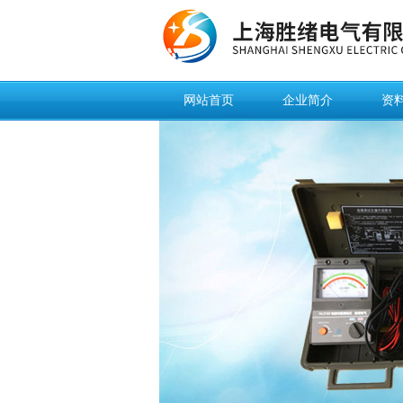
网站首页
企业简介
资