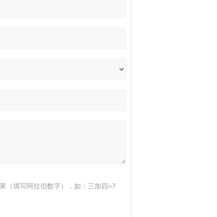
果（填写阿拉伯数字），如：三加四=7