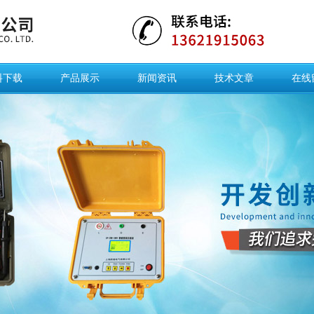
料下载
产品展示
新闻资讯
技术文章
在线