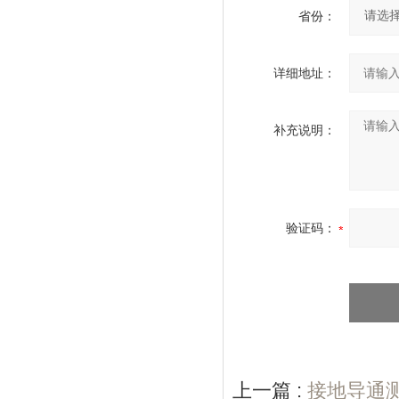
省份：
详细地址：
补充说明：
验证码：
上一篇 :
接地导通测