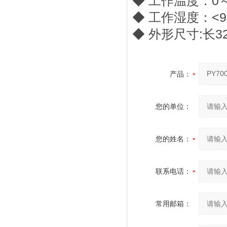
◆ 工作温度：0～
◆ 工作湿度：<
◆ 外形尺寸:长32
产品：
您的单位：
您的姓名：
联系电话：
常用邮箱：