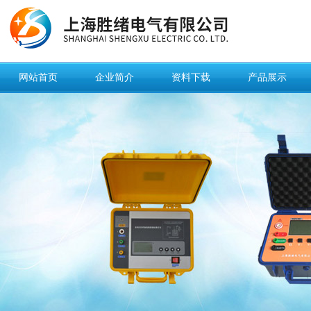
网站首页
企业简介
资料下载
产品展示