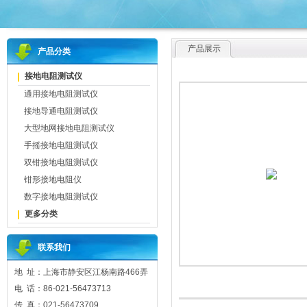
产品展示
产品分类
接地电阻测试仪
通用接地电阻测试仪
接地导通电阻测试仪
大型地网接地电阻测试仪
手摇接地电阻测试仪
双钳接地电阻测试仪
钳形接地电阻仪
数字接地电阻测试仪
更多分类
联系我们
地 址：上海市静安区江杨南路466弄
电 话：86-021-56473713
传 真：021-56473709