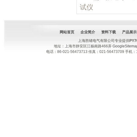
试仪
网站首页
企业简介
资料下载
产品展示
上海胜绪电气有限公司专业提供
PY
地址：上海市静安区江杨南路466弄
GoogleSitema
电话：86-021-56473713 传真：021-56473709 手