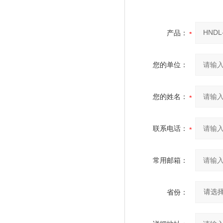
产品：
您的单位：
您的姓名：
联系电话：
常用邮箱：
省份：