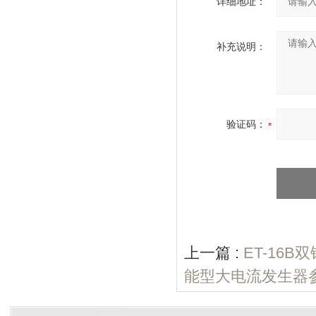
详细地址：
补充说明：
验证码：
上一篇 :
ET-16
能型大电流发生器