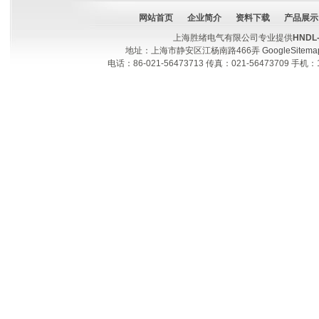
网站首页
企业简介
资料下载
产品展示
上海胜绪电气有限公司专业提供
HND
地址：上海市静安区江杨南路466弄
GoogleSitema
电话：86-021-56473713 传真：021-56473709 手