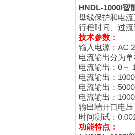
HNDL-1000
母线保护和电流
行程时间、过流
技术参数：
输入电源：AC 220
电流输出分为单
电流输出：0－ 1
电流输出：1000
电流输出：5000
电流输出：1000
输出端开
时间测试：0.001
功能特点：