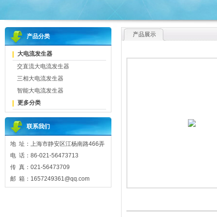
产品展示
产品分类
大电流发生器
交直流大电流发生器
三相大电流发生器
智能大电流发生器
更多分类
联系我们
地 址：上海市静安区江杨南路466弄
电 话：86-021-56473713
传 真：021-56473709
邮 箱：1657249361@qq.com