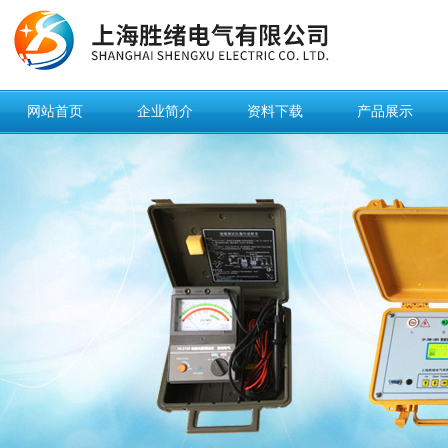
网站首页
企业简介
资料下载
产品展示