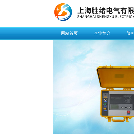
网站首页
企业简介
资