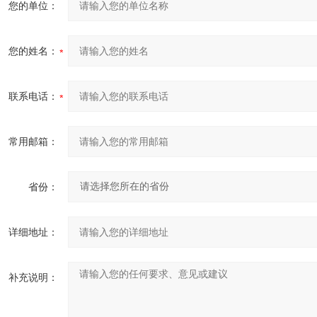
您的单位：
您的姓名：
联系电话：
常用邮箱：
省份：
详细地址：
补充说明：