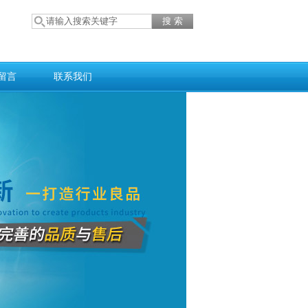
留言
联系我们