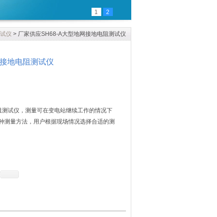
1
2
试仪
> 厂家供应SH68-A大型地网接地电阻测试仪
网接地电阻测试仪
电阻测试仪，测量可在变电站继续工作的情况下
种测量方法，用户根据现场情况选择合适的测