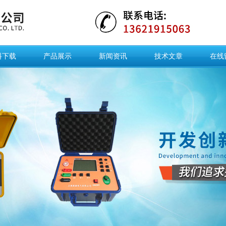
料下载
产品展示
新闻资讯
技术文章
在线