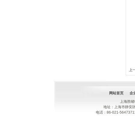
上一
网站首页
企
上海胜绪
地址：上海市静安区
电话：86-021-564737