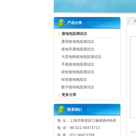
产品分类
接地电阻测试仪
通用接地电阻测试仪
接地导通电阻测试仪
大型地网接地电阻测试仪
手摇接地电阻测试仪
双钳接地电阻测试仪
钳形接地电阻仪
数字接地电阻测试仪
更多分类
联系我们
地 址：上海市静安区江杨南路466弄
电 话：86-021-56473713
传 真：021-56473709