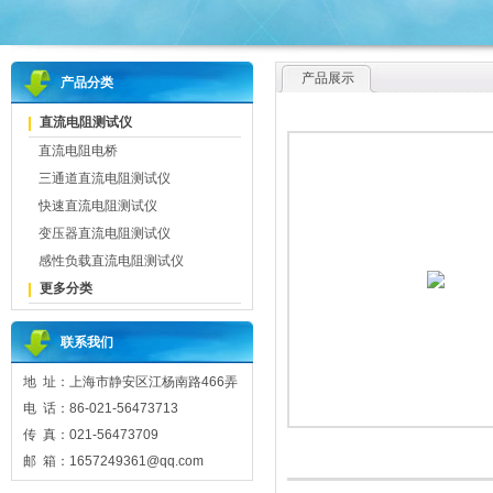
产品展示
产品分类
直流电阻测试仪
直流电阻电桥
三通道直流电阻测试仪
快速直流电阻测试仪
变压器直流电阻测试仪
感性负载直流电阻测试仪
更多分类
联系我们
地 址：上海市静安区江杨南路466弄
电 话：86-021-56473713
传 真：021-56473709
邮 箱：1657249361@qq.com