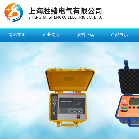
网站首页
企业简介
资料下载
产品展示