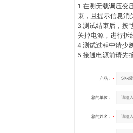
1.在测无载调压
束，且提示信息消
3.测试结束后，按
关掉电源，进行拆
4.测试过程中请少
5.接通电源前请
产品：
您的单位：
您的姓名：