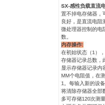
SX-感性负载直流
置不掉电存储器，
良好，是直流电阻
微处理器控制的电阻
数。
内存操作:
在初始状态（1），
存储器记录总数，
显示存储器记录内容
MM个电阻值，在测
1。每输入新的设备
将清除存储器全部
多可存储120次测