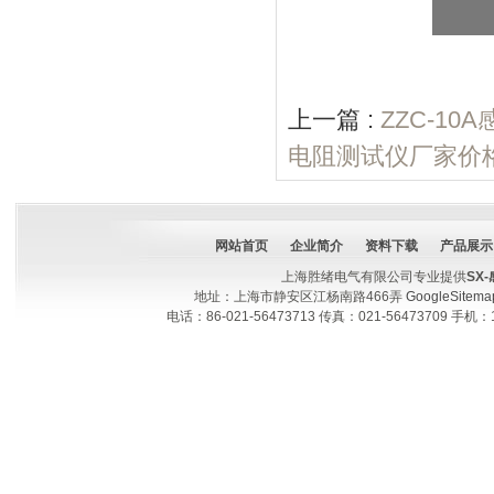
上一篇 :
ZZC-1
电阻测试仪厂家价
网站首页
企业简介
资料下载
产品展示
上海胜绪电气有限公司专业提供
SX
地址：上海市静安区江杨南路466弄
GoogleSitema
电话：86-021-56473713 传真：021-56473709 手