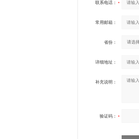
联系电话：
常用邮箱：
省份：
详细地址：
补充说明：
验证码：