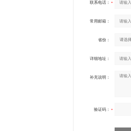
联系电话：
常用邮箱：
省份：
详细地址：
补充说明：
验证码：