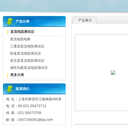
产品展示
产品分类
直流电阻测试仪
直流电阻电桥
三通道直流电阻测试仪
快速直流电阻测试仪
变压器直流电阻测试仪
感性负载直流电阻测试仪
更多分类
联系我们
地 址：上海市静安区江杨南路466弄
电 话：86-021-56473713
传 真：021-56473709
邮 箱：1657249361@qq.com