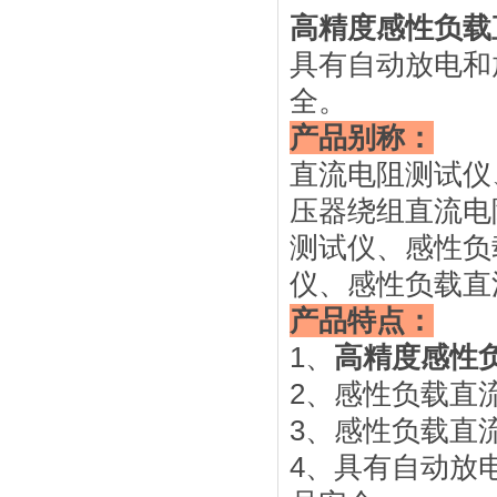
高精度感性负载
具有自动放电和
全。
产品别称：
直流电阻测试仪
压器绕组直流电
测试仪、感性负
仪、感性负载直
产品特点：
1、
高精度感性
2、感性负载直
3、感性负载直
4、具有自动放