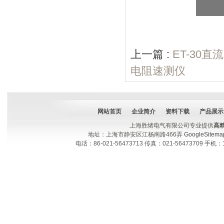
上一篇 :
ET-30
电阻速测仪
网站首页
企业简介
资料下载
产品展示
上海胜绪电气有限公司专业提供
高
地址：上海市静安区江杨南路466弄
GoogleSitema
电话：86-021-56473713 传真：021-56473709 手