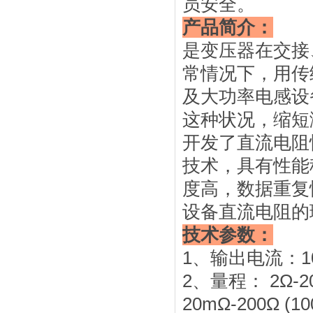
员安全。
产品简介：
是变压器在交接
常情况下，用传
及大功率电感设
这种状况，缩短
开发了直流电阻
技术，具有性能
度高，数据重复
设备直流电阻的
技术参数：
1、输出电流：10A
2、量程： 2Ω-2
20mΩ-200Ω (1