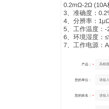
0.2mΩ-2Ω (10A
3、准确度：0.2
4、分辨率：1μ
5、工作温度：-2
6、环境湿度：≤
7、工作电源：AC
产品：
您的单位：
您的姓名：