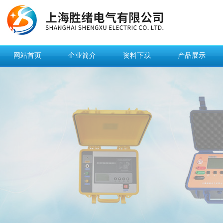
网站首页
企业简介
资料下载
产品展示