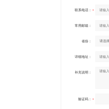
联系电话：
常用邮箱：
省份：
详细地址：
补充说明：
验证码：