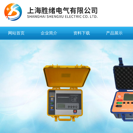
网站首页
企业简介
资料下载
产品展示