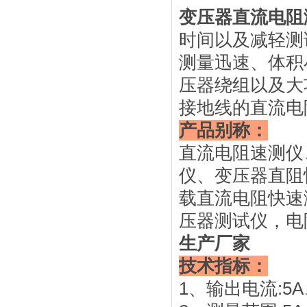
变压器直流电阻
时间以及减轻测
测量迅速、体积
压器绕组以及大
接地线的直流电
产品别称：
直流电阻速测仪
仪、变压器直阻
载直流电阻快速
压器测试仪，电
生产厂家
技术指标：
1、输出电流:5A