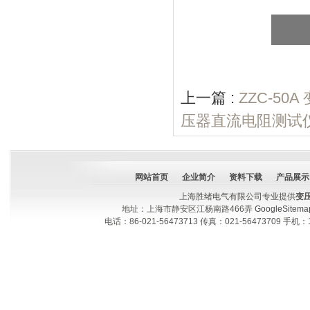
上一篇 :
ZZC-5
压器直流电阻测试
网站首页
企业简介
资料下载
产品展示
上海胜绪电气有限公司专业提供
变
地址：上海市静安区江杨南路466弄
GoogleSitema
电话：86-021-56473713 传真：021-56473709 手