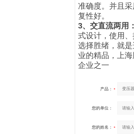
准确度。并且采
复性好。
3、交直流两用
式设计，使用、
选择胜绪，就是
业的精品，上海
企业之一
产品：
您的单位：
您的姓名：