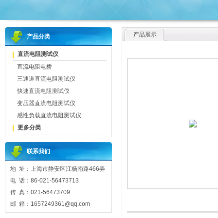
产品展示
产品分类
直流电阻测试仪
直流电阻电桥
三通道直流电阻测试仪
快速直流电阻测试仪
变压器直流电阻测试仪
感性负载直流电阻测试仪
更多分类
联系我们
地 址：上海市静安区江杨南路466弄
电 话：86-021-56473713
传 真：021-56473709
邮 箱：1657249361@qq.com