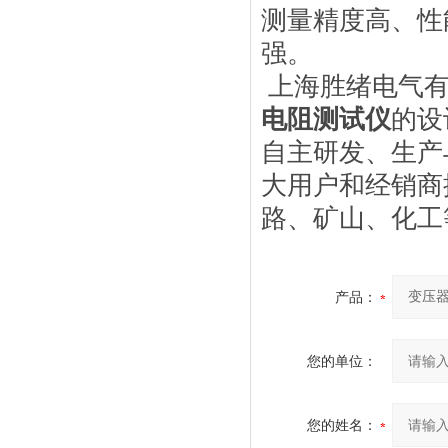
测量精度高、性
强。
上海胜绪电气有
电阻测试仪
的设
自主研发、生产
大用户和经销商
路、矿山、化工
产品：
您的单位：
您的姓名：