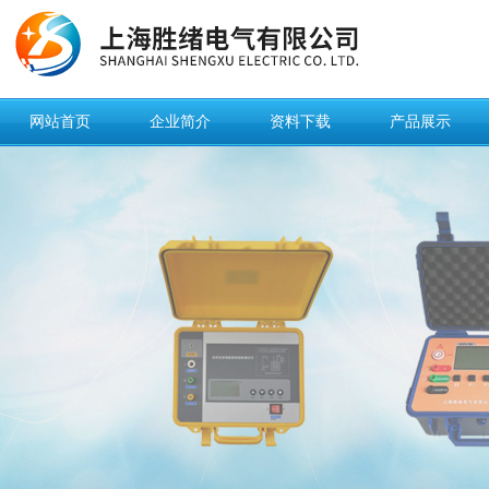
网站首页
企业简介
资料下载
产品展示