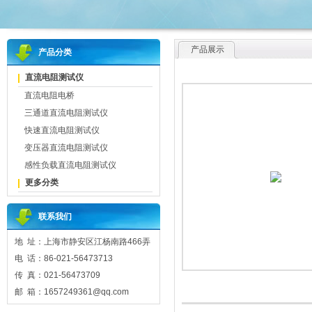
产品展示
产品分类
直流电阻测试仪
直流电阻电桥
三通道直流电阻测试仪
快速直流电阻测试仪
变压器直流电阻测试仪
感性负载直流电阻测试仪
更多分类
联系我们
地 址：上海市静安区江杨南路466弄
电 话：86-021-56473713
传 真：021-56473709
邮 箱：1657249361@qq.com