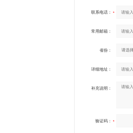
联系电话：
常用邮箱：
省份：
详细地址：
补充说明：
验证码：