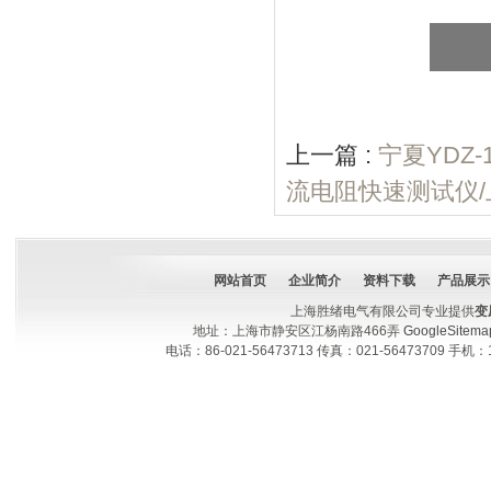
上一篇 :
宁夏YDZ
流电阻快速测试仪/
网站首页
企业简介
资料下载
产品展示
上海胜绪电气有限公司专业提供
变
地址：上海市静安区江杨南路466弄
GoogleSitema
电话：86-021-56473713 传真：021-56473709 手