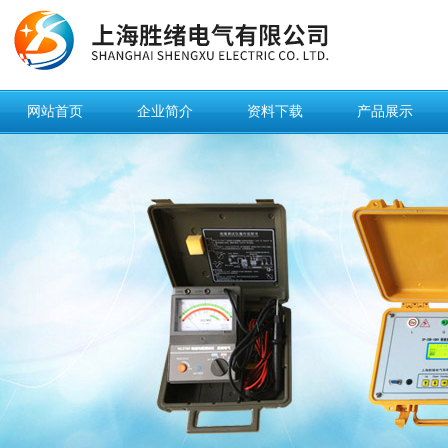
网站首页
企业简介
资料下载
产品展示