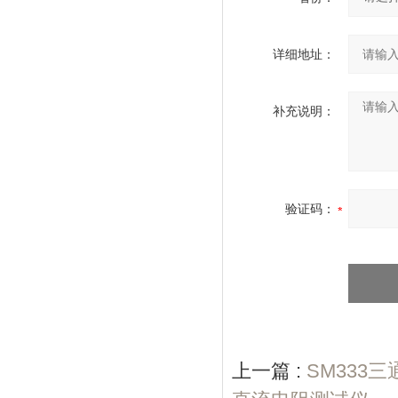
详细地址：
补充说明：
验证码：
上一篇 :
SM333