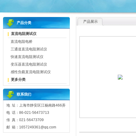
产品展示
产品分类
直流电阻测试仪
直流电阻电桥
三通道直流电阻测试仪
快速直流电阻测试仪
变压器直流电阻测试仪
感性负载直流电阻测试仪
更多分类
联系我们
地 址：上海市静安区江杨南路466弄
电 话：86-021-56473713
传 真：021-56473709
邮 箱：1657249361@qq.com