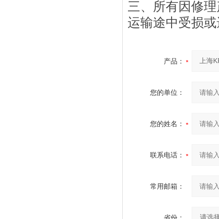
三、所有因修理
运输途中受损或
产品：
您的单位：
您的姓名：
联系电话：
常用邮箱：
省份：