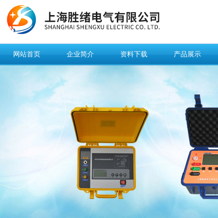
网站首页
企业简介
资料下载
产品展示