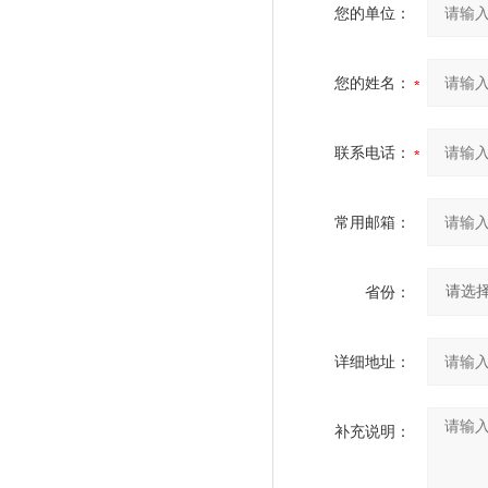
您的单位：
您的姓名：
联系电话：
常用邮箱：
省份：
详细地址：
补充说明：