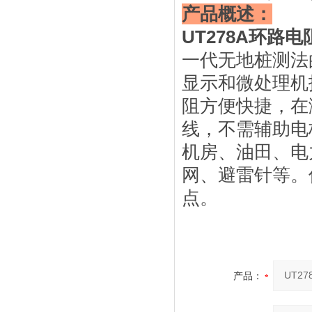
产品概述：
UT278A环路
一代无地桩测法
显示和微处理机
阻方便快捷，在
线，不需辅助电
机房、油田、电
网、避雷针等。
点。
产品：