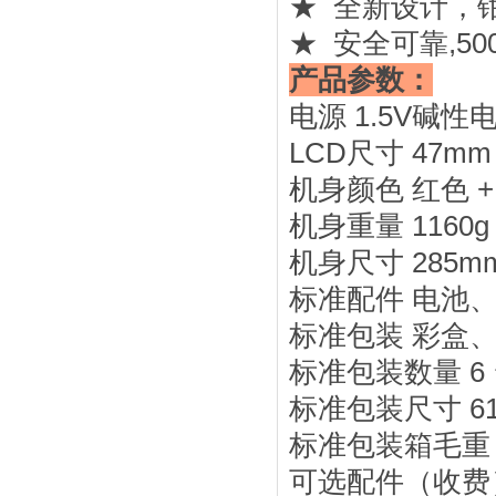
★ 全新设计，
★ 安全可靠,5
产品参数：
电源 1.5V碱性
LCD尺寸 47mm 
机身颜色 红色
机身重量 1160g
机身尺寸 285mm 
标准配件 电池
标准包装 彩盒
标准包装数量 6
标准包装尺寸 610
标准包装箱毛重 2
可选配件（收费）