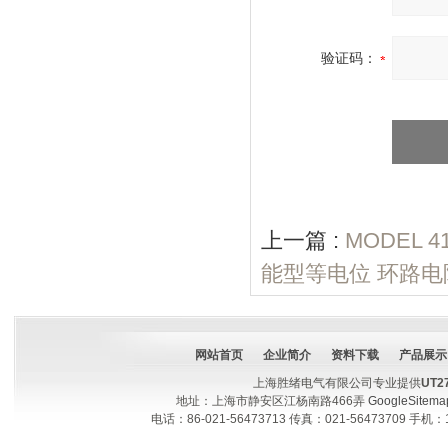
验证码：
上一篇 :
MODEL
能型等电位 环路电
网站首页
企业简介
资料下载
产品展示
上海胜绪电气有限公司专业提供
UT
地址：上海市静安区江杨南路466弄
GoogleSitema
电话：86-021-56473713 传真：021-56473709 手