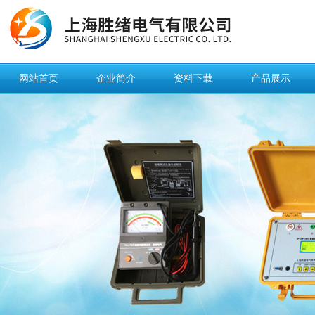
网站首页
企业简介
资料下载
产品展示