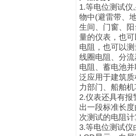
1.等电位测试
物中(避雷带、
生间、门窗、阳
量的仪表，也可
电阻，也可以测
线圈电阻、分流
电阻、蓄电池并
泛应用于建筑质
力部门、船舶机
2.仪表还具有
出一段标准长度
次测试的电阻计
3.等电位测试