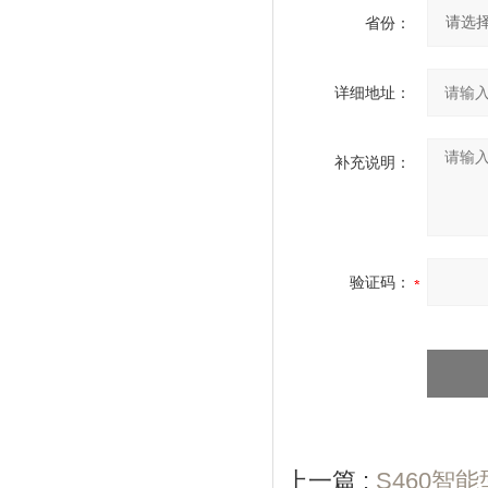
省份：
详细地址：
补充说明：
验证码：
上一篇 :
S460智