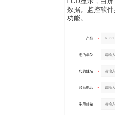
LCD显示，白
数据。监控软件
功能。
产品：
您的单位：
您的姓名：
联系电话：
常用邮箱：