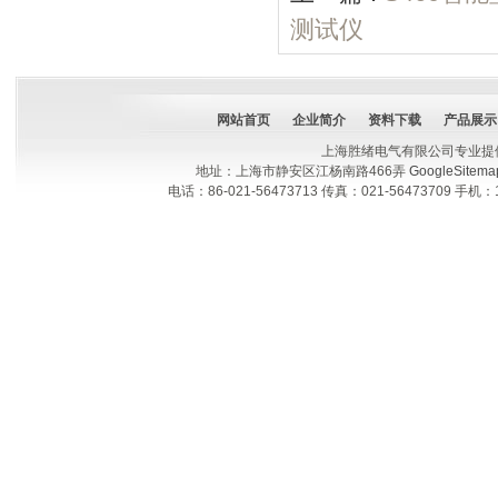
测试仪
网站首页
企业简介
资料下载
产品展示
上海胜绪电气有限公司专业提
地址：上海市静安区江杨南路466弄
GoogleSitema
电话：86-021-56473713 传真：021-56473709 手