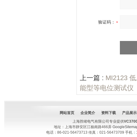
验证码：
上一篇 :
MI212
能型等电位测试仪
网站首页
企业简介
资料下载
产品展示
上海胜绪电气有限公司专业提供
VC37
地址：上海市静安区江杨南路466弄
GoogleSitema
电话：86-021-56473713 传真：021-56473709 手