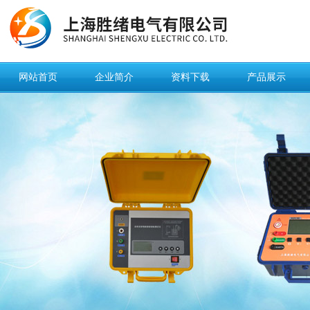
网站首页
企业简介
资料下载
产品展示