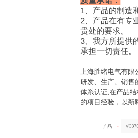
质量承诺：
1、产品的制造
2、产品在有专
贵处的要求。
3、我方所提供
承担一切责任。
上海胜绪电气有限
研发、生产、销售的
体系认证,在产品
的项目经验，以新
产品：