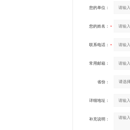
您的单位：
您的姓名：
联系电话：
常用邮箱：
省份：
详细地址：
补充说明：