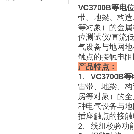
VC3700B等
带、地梁、构造
等对象）的金属
位测试仪/直流
气设备与地网地
触点的接触电阻
产品特点：
1.
VC3700
雷带、地梁、构
房等对象）的金
种电气设备与地
插座触点的接触
2. 线组校验功