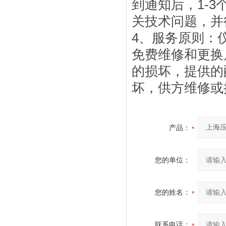
到通知后，1-
关技术问题，并
4、服务原则：
免费维修和更换
的损坏，提供的
坏，供方维修或
产品：
您的单位：
您的姓名：
联系电话：