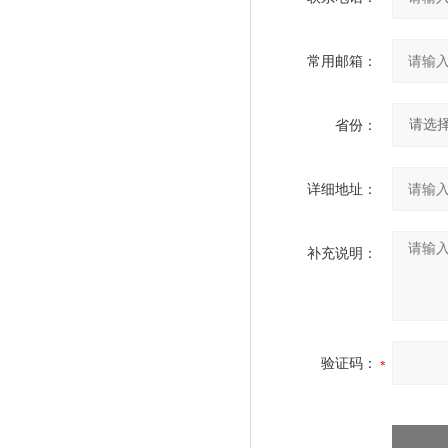
常用邮箱：
省份：
详细地址：
补充说明：
验证码：