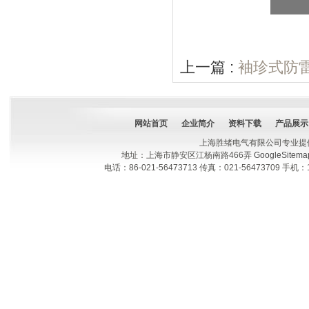
上一篇 :
袖珍式防
网站首页
企业简介
资料下载
产品展示
上海胜绪电气有限公司专业提
地址：上海市静安区江杨南路466弄
GoogleSitema
电话：86-021-56473713 传真：021-56473709 手