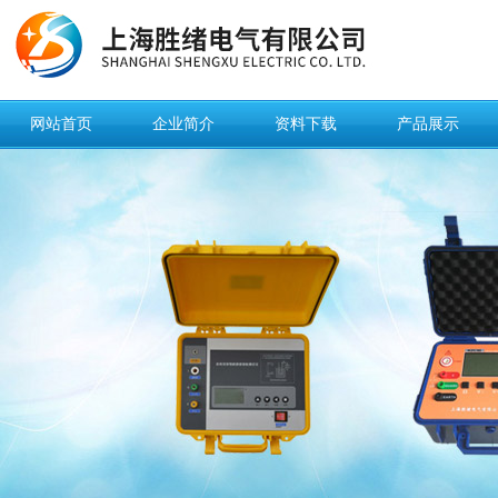
网站首页
企业简介
资料下载
产品展示