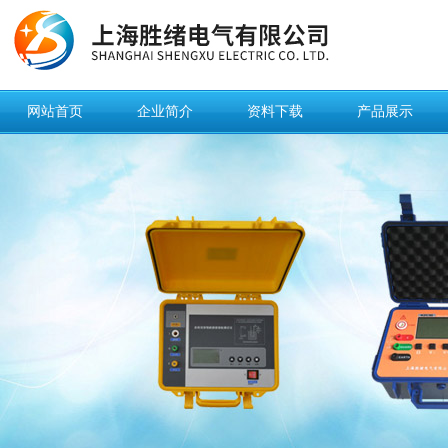
网站首页
企业简介
资料下载
产品展示