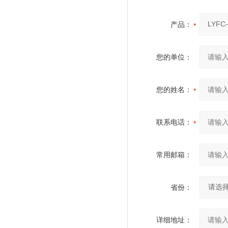
产品：
您的单位：
您的姓名：
联系电话：
常用邮箱：
省份：
详细地址：