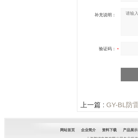
补充说明：
验证码：
上一篇 :
GY-BL
网站首页
企业简介
资料下载
产品展示