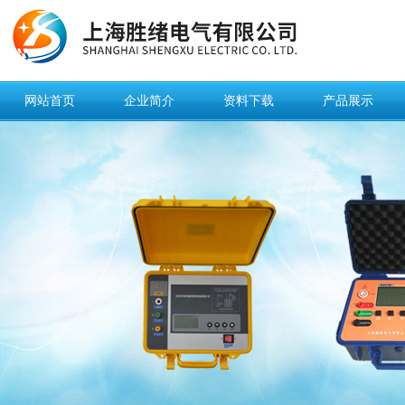
网站首页
企业简介
资料下载
产品展示