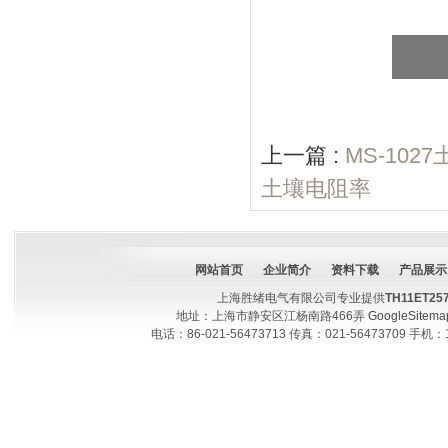
上一篇 :
MS-10
土壤电阻率
网站首页
企业简介
资料下载
产品展示
上海胜绪电气有限公司专业提供
TH11ET
地址：上海市静安区江杨南路466弄
GoogleSitema
电话：86-021-56473713 传真：021-56473709 手