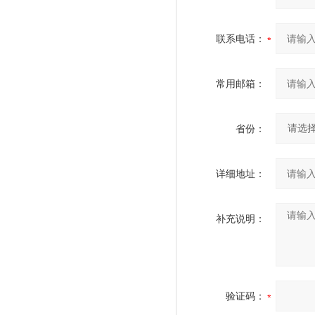
联系电话：
常用邮箱：
省份：
详细地址：
补充说明：
验证码：