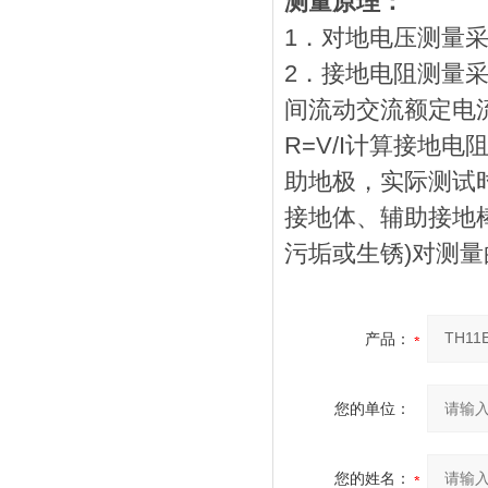
测量原理：
1．对地电压测量
2．接地电阻测量
间流动交流额定电
R=V/I计算接地
助地极，实际测试
接地体、辅助接地
污垢或生锈)对测
产品：
您的单位：
您的姓名：