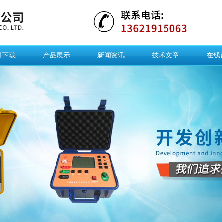
料下载
产品展示
新闻资讯
技术文章
在线