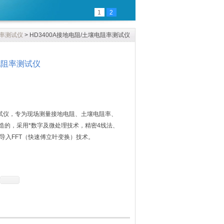
1
2
率测试仪
> HD3400A接地电阻/土壤电阻率测试仪
壤电阻率测试仪
率测试仪，专为现场测量接地电阻、土壤电阻率、
造的，采用*数字及微处理技术，精密4线法、
导入FFT（快速傅立叶变换）技术。