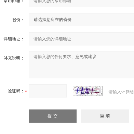
常用邮箱：
省份：
详细地址：
补充说明：
验证码：
请输入计算结