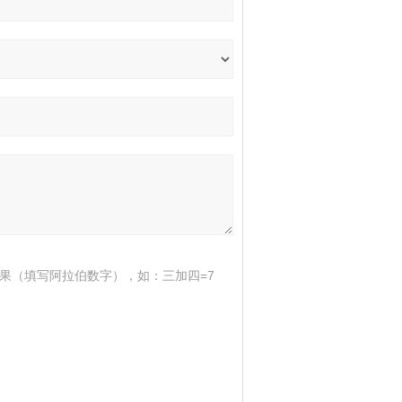
果（填写阿拉伯数字），如：三加四=7