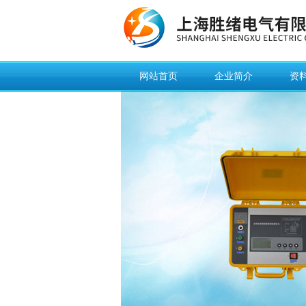
网站首页
企业简介
资