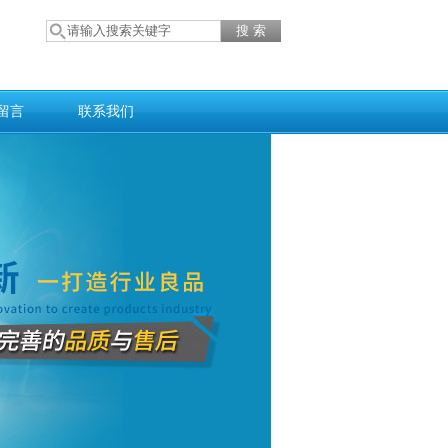
留言
联系我们