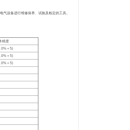
电气设备进行维修保养、试验及检定的工具。
本精度
3.0%＋5)
3.0%＋5)
2.0%＋5)