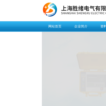
网站首页
企业简介
资