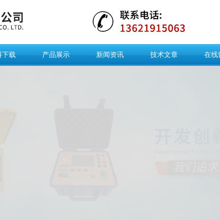
料下载
产品展示
新闻资讯
技术文章
在线