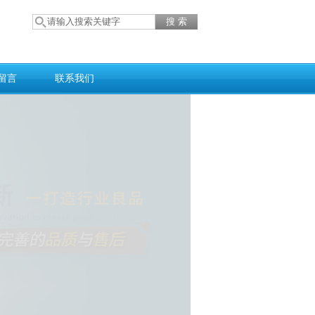
留言
联系我们