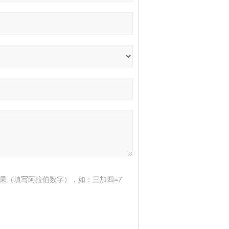
果（填写阿拉伯数字），如：三加四=7