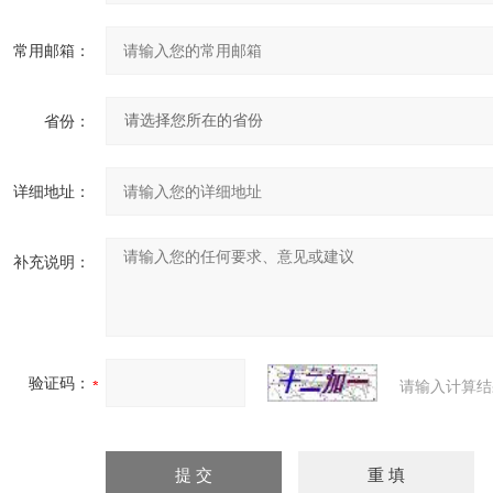
常用邮箱：
省份：
详细地址：
补充说明：
验证码：
请输入计算结