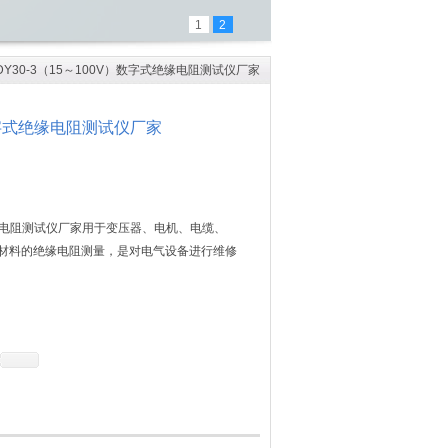
1
2
 DY30-3（15～100V）数字式绝缘电阻测试仪厂家
）数字式绝缘电阻测试仪厂家
式绝缘电阻测试仪厂家用于变压器、电机、电缆、
材料的绝缘电阻测量，是对电气设备进行维修