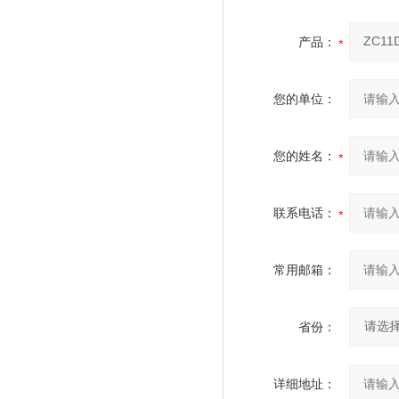
产品：
您的单位：
您的姓名：
联系电话：
常用邮箱：
省份：
详细地址：