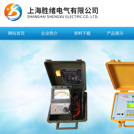
网站首页
企业简介
资料下载
产品展示