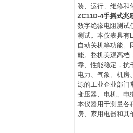
装、运行、维修和
ZC11D-4手摇式兆
数字绝缘电阻测试
测试。本仪表具有
自动关机等功能。
能。整机美观高档
靠、性能稳定，抗
电力、气象、机房
源的工业企业部门
变压器、电机、电
本仪器用于测量各
房、家用电器和其