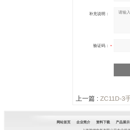
补充说明：
验证码：
上一篇 :
ZC11D-
网站首页
企业简介
资料下载
产品展示