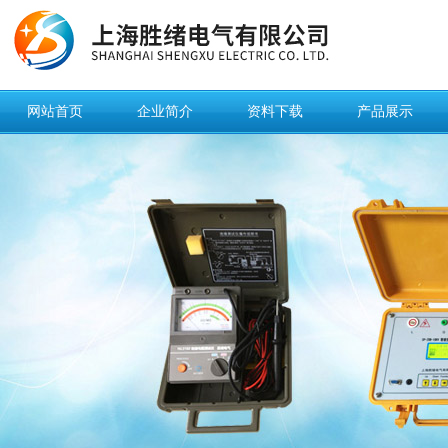
网站首页
企业简介
资料下载
产品展示