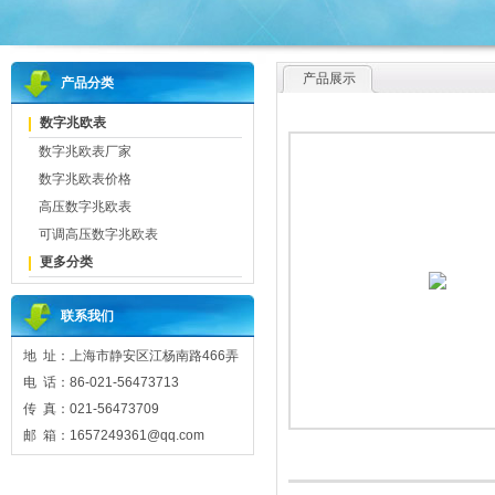
产品展示
产品分类
数字兆欧表
数字兆欧表厂家
数字兆欧表价格
高压数字兆欧表
可调高压数字兆欧表
更多分类
联系我们
地 址：上海市静安区江杨南路466弄
电 话：86-021-56473713
传 真：021-56473709
邮 箱：1657249361@qq.com