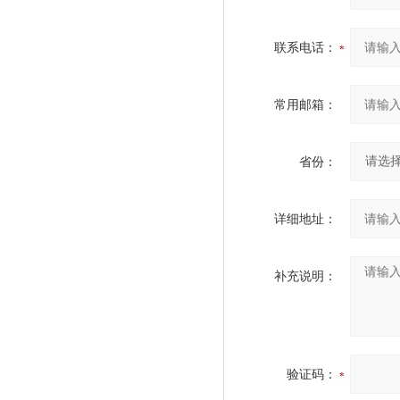
联系电话：
常用邮箱：
省份：
详细地址：
补充说明：
验证码：