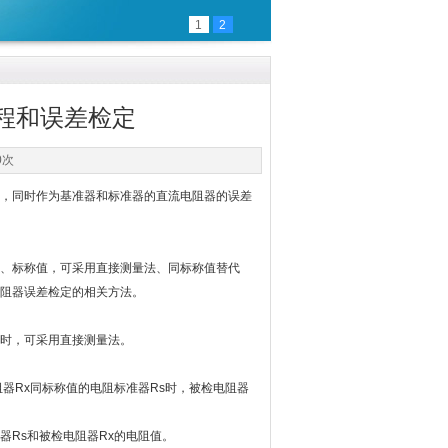
1
2
程和误差检定
0次
，同时作为基准器和标准器的直流电阻器的误差
、标称值，可采用直接测量法、同标称值替代
阻器误差检定的相关方法。
时，可采用直接测量法。
Rx同标称值的电阻标准器Rs时，被检电阻器
Rs和被检电阻器Rx的电阻值。