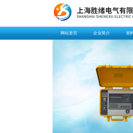
网站首页
企业简介
资