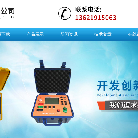
料下载
产品展示
新闻资讯
技术文章
在线