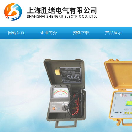
网站首页
企业简介
资料下载
产品展示