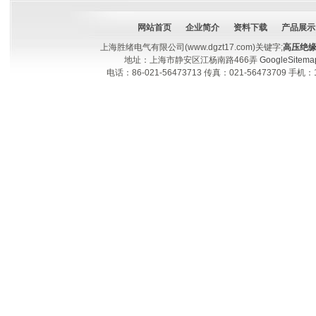
网站首页
企业简介
资料下载
产品展示
上海胜绪电气有限公司(www.dgzt17.com)关键字;
高压绝
地址：上海市静安区江杨南路466弄
GoogleSitema
电话：86-021-56473713 传真：021-56473709 手