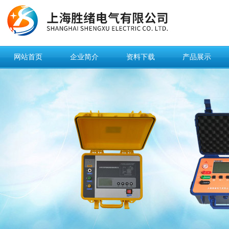
网站首页
企业简介
资料下载
产品展示