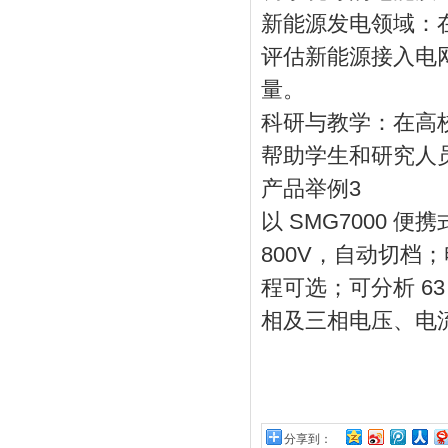
新能源发电领域：
评估新能源接入电
量。
科研与教学：在高
帮助学生和研究人
产品举例3
以 SMG7000 
800V，自动切档
程可选；可分析 6
相及三相电压、电
分享到：