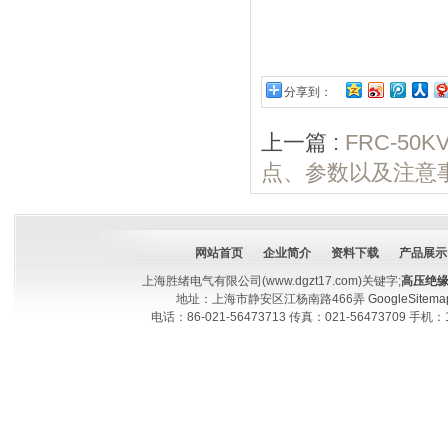
分享到：
上一篇 :
FRC-5
点、参数以及注意
网站首页
企业简介
资料下载
产品展示
上海胜绪电气有限公司(www.dgzt17.com)关键字;
高压绝
地址：上海市静安区江杨南路466弄
GoogleSitema
电话：86-021-56473713 传真：021-56473709 手