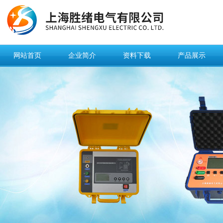
网站首页
企业简介
资料下载
产品展示